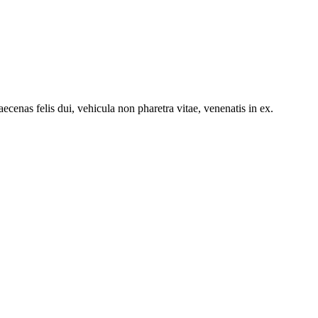
cenas felis dui, vehicula non pharetra vitae, venenatis in ex.